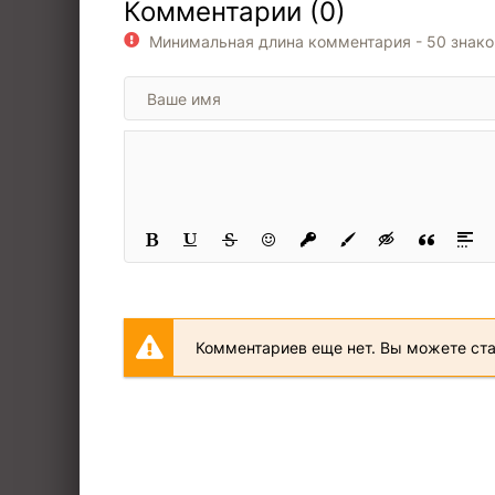
Комментарии (0)
Минимальная длина комментария - 50 знак
Комментариев еще нет. Вы можете ст