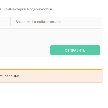
ов. Комментарии модерируются
ОТПРАВИТЬ
ать первым!