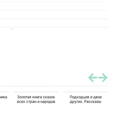
ника
Золотая книга сказок
Подходцев и двое
всех стран и народов
других. Рассказы