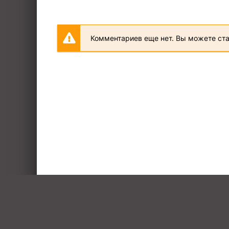
Комментариев еще нет. Вы можете ст