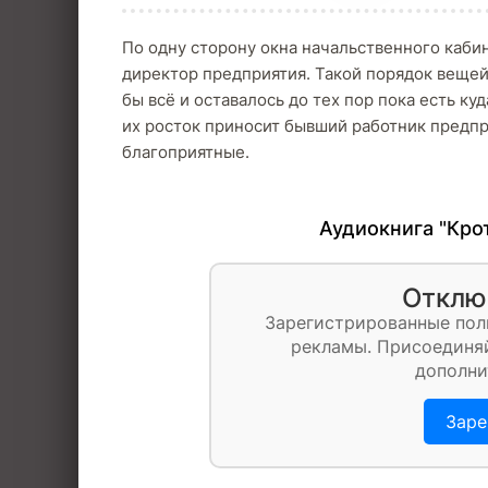
По одну сторону окна начальственного кабин
директор предприятия. Такой порядок вещей
бы всё и оставалось до тех пор пока есть ку
их росток приносит бывший работник предпр
благоприятные.
Аудиокнига "Кро
Отклю
Зарегистрированные пол
рекламы. Присоединяй
дополни
Заре