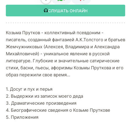
СЛУШАТЬ ОНЛАЙН
Козьма Прутков - коллективный псевдоним -
писатель, созданный фантазией А.К.Толстого и братьев
Жемчужниковых (Алексея, Владимира и Александра
Михайловичей) - уникальное явление в русской
литературе. Глубокие и значительные сатирические
стихи, басни, пьесы, афоризмы Козьмы Пруткова и его
образ пережили свое время…
1. Досуг и пух и перья
2. Выдержки из записок моего деда
3. Драматические произведения
4. Биографические сведения о Козьме Пруткове
5. Приложения