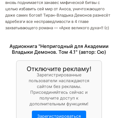
вновь поднимается занавес мифической битвы с
целью избавить сей мир от Аноса, уничтожающего
даже самих богов!! Тиран-Владыка Демонов разнесёт
вдребезги все несправедливости в 4 главе
захватывающего романа — «Арке великого духа»!! (c)
Аудиокнига "Непригодный для Академии
Владыки Демонов. Том 4.1" (автор:
Сю
)
Отключите рекламу!
Зарегистрированные
пользователи наслаждаются
сайтом без рекламы.
Присоединяйтесь сейчас и
получите доступ к
дополнительным функциям!
Зарегистрироваться