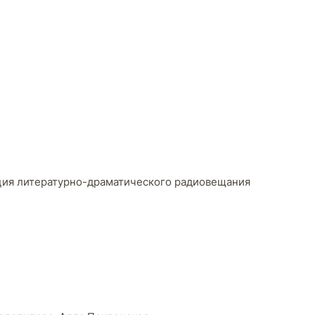
кция литературно-драматического радиовещания