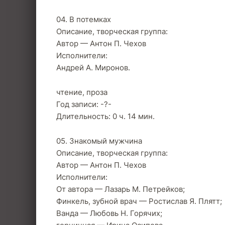
04. В потемках
Описание, творческая группа:
Автор — Антон П. Чехов
Исполнители:
Андрей А. Миронов.
чтение, проза
Год записи: -?-
Длительность: 0 ч. 14 мин.
05. Знакомый мужчина
Описание, творческая группа:
Автор — Антон П. Чехов
Исполнители:
От автора — Лазарь М. Петрейков;
Финкель, зубной врач — Ростислав Я. Плятт;
Ванда — Любовь Н. Горячих;