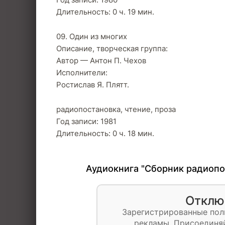
Длительность: 0 ч. 19 мин.
09. Один из многих
Описание, творческая группа:
Автор — Антон П. Чехов
Исполнители:
Ростислав Я. Плятт.
радиопостановка, чтение, проза
Год записи: 1981
Длительность: 0 ч. 18 мин.
Аудиокнига "Сборник радиопос
Отклю
Зарегистрированные пол
рекламы. Присоединяй