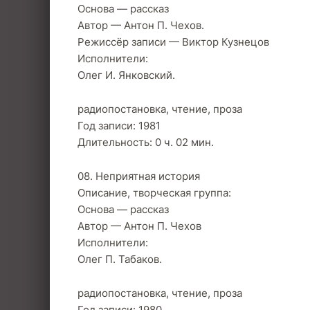
Основа — рассказ
Автор — Антон П. Чехов.
Режиссёр записи — Виктор Кузнецов
Исполнители:
Олег И. Янковский.
радиопостановка, чтение, проза
Год записи: 1981
Длительность: 0 ч. 02 мин.
08. Неприятная история
Описание, творческая группа:
Основа — рассказ
Автор — Антон П. Чехов
Исполнители:
Олег П. Табаков.
радиопостановка, чтение, проза
Год записи: 1980