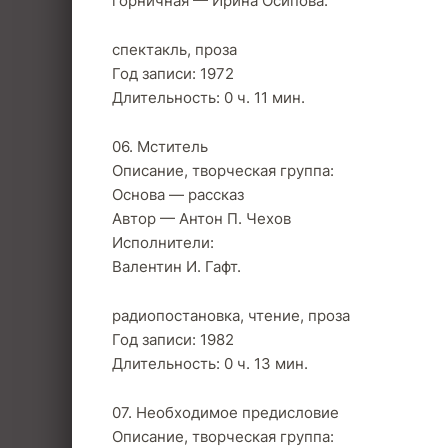
горничная — Ирина Осипова.
спектакль, проза
Год записи: 1972
Длительность: 0 ч. 11 мин.
06. Мститель
Описание, творческая группа:
Основа — рассказ
Автор — Антон П. Чехов
Исполнители:
Валентин И. Гафт.
радиопостановка, чтение, проза
Год записи: 1982
Длительность: 0 ч. 13 мин.
07. Необходимое предисловие
Описание, творческая группа: