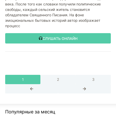
века. После того как словаки получили политические
свободы, каждый сельский житель становится
обладателем Священного Писания. На фоне
эмоциональных бытовых историй автор изображает
процесс
СЛУШАТЬ ОНЛАЙН
1
2
3
Популярные за месяц