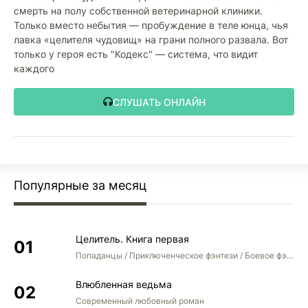
смерть на полу собственной ветеринарной клиники.
Только вместо небытия — пробуждение в теле юнца, чья
лавка «целителя чудовищ» на грани полного развала. Вот
только у героя есть "Кодекс" — система, что видит
каждого
СЛУШАТЬ ОНЛАЙН
Популярные за месяц
Целитель. Книга первая
Попаданцы / Приключенческое фэнтези / Боевое фэнтези
Влюбленная ведьма
Современный любовный роман