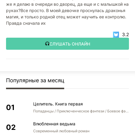
же я делаю в очереди во дворец, да еще и с малышкой на
руках?Все просто. В моей девочке проснулась драконья
магия, и только родной отец может научить ее контролю.
Правда сначала их
3.2
СЛУШАТЬ ОНЛАЙН
Популярные за месяц
Целитель. Книга первая
Попаданцы / Приключенческое фэнтези / Боевое фэнтези
Влюбленная ведьма
Современный любовный роман