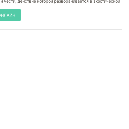
 и чести, действие которой разворачивается в экзотической
ОНЛАЙН