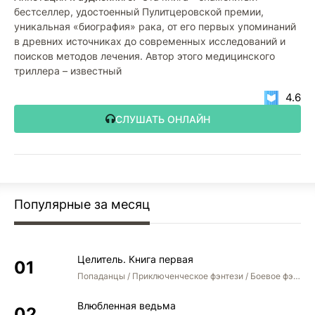
бестселлер, удостоенный Пулитцеровской премии,
уникальная «биография» рака, от его первых упоминаний
в древних источниках до современных исследований и
поисков методов лечения. Автор этого медицинского
триллера – известный
4.6
СЛУШАТЬ ОНЛАЙН
Популярные за месяц
Целитель. Книга первая
Попаданцы / Приключенческое фэнтези / Боевое фэнтези
Влюбленная ведьма