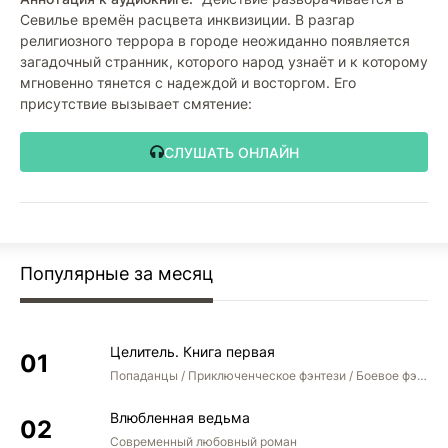
Севилье времён расцвета инквизиции. В разгар
религиозного террора в городе неожиданно появляется
загадочный странник, которого народ узнаёт и к которому
мгновенно тянется с надеждой и восторгом. Его
присутствие вызывает смятение:
СЛУШАТЬ ОНЛАЙН
Популярные за месяц
Целитель. Книга первая
Попаданцы / Приключенческое фэнтези / Боевое фэнтези
Влюбленная ведьма
Современный любовный роман