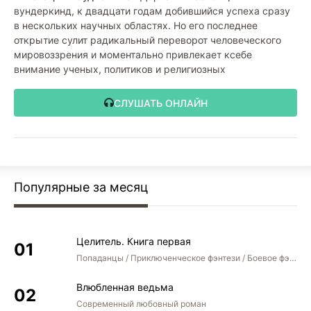
вундеркинд, к двадцати годам добившийся успеха сразу
в нескольких научных областях. Но его последнее
открытие сулит радикальный переворот человеческого
мировоззрения и моментально привлекает ксебе
внимание ученых, политиков и религиозных
СЛУШАТЬ ОНЛАЙН
Популярные за месяц
Целитель. Книга первая
Попаданцы / Приключенческое фэнтези / Боевое фэнтези
Влюбленная ведьма
Современный любовный роман