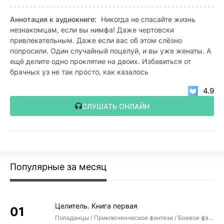
Аннотация к аудиокниге:
Никогда не спасайте жизнь
незнакомцам, если вы нимфа! Даже чертовски
привлекательным. Даже если вас об этом слёзно
попросили. Один случайный поцелуй, и вы уже женаты. А
ещё делите одно проклятие на двоих. Избавиться от
брачных уз не так просто, как казалось
4.9
СЛУШАТЬ ОНЛАЙН
Популярные за месяц
Целитель. Книга первая
Попаданцы / Приключенческое фэнтези / Боевое фэнтези