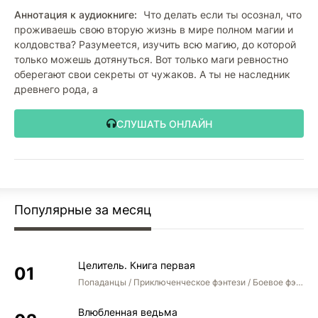
Аннотация к аудиокниге:
Что делать если ты осознал, что
проживаешь свою вторую жизнь в мире полном магии и
колдовства? Разумеется, изучить всю магию, до которой
только можешь дотянуться. Вот только маги ревностно
оберегают свои секреты от чужаков. А ты не наследник
древнего рода, а
СЛУШАТЬ ОНЛАЙН
Популярные за месяц
Целитель. Книга первая
Попаданцы / Приключенческое фэнтези / Боевое фэнтези
Влюбленная ведьма