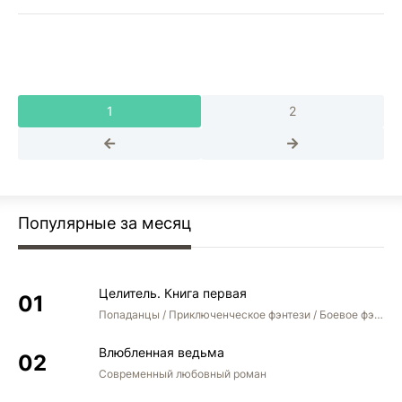
1
2
Популярные за месяц
Целитель. Книга первая
Попаданцы / Приключенческое фэнтези / Боевое фэнтези
Влюбленная ведьма
Современный любовный роман