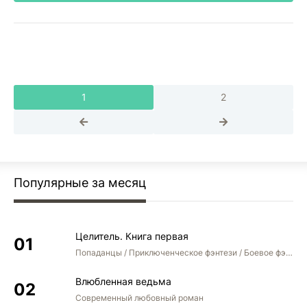
1
2
Популярные за месяц
Целитель. Книга первая
Попаданцы / Приключенческое фэнтези / Боевое фэнтези
Влюбленная ведьма
Современный любовный роман