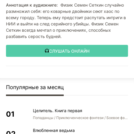
Аннотация к аудиокниге:
Физик Семен Сеткин случайно
размножил себя: его коварные двойники сеют хаос по
всему городу. Теперь ему предстоит распутать интриги в
НИИ и выйти на след серийного убийцы. Физик Семен
Сеткин всегда мечтал о приключениях, способных
разбавить серость будней.
СЛУШАТЬ ОНЛАЙН
Популярные за месяц
Целитель. Книга первая
Попаданцы / Приключенческое фэнтези / Боевое фэнтези
Влюбленная ведьма