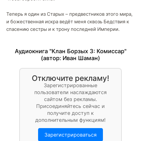
Теперь я один из Старых – предвестников этого мира,
и божественная искра ведёт меня сквозь Бедствия к
спасению сестры и к трону последней Империи.
Аудиокнига "Клан Борзых 3: Комиссар"
(автор:
Иван Шаман
)
Отключите рекламу!
Зарегистрированные
пользователи наслаждаются
сайтом без рекламы.
Присоединяйтесь сейчас и
получите доступ к
дополнительным функциям!
Зарегистрироваться