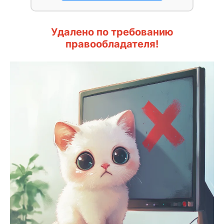
Удалено по требованию
правообладателя!