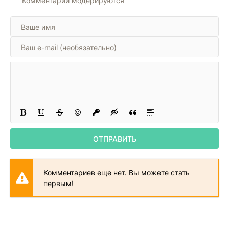
Комментарии модерируются
ОТПРАВИТЬ
Комментариев еще нет. Вы можете стать
первым!