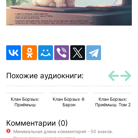
Похожие аудиокниги:
Клан Борзых:
Клан Борзых 4:
Клан Борзых:
Приёмыш
Барон
Приёмыш. Том 2
Комментарии (0)
Минимальная длина комментария - 50 знаков.