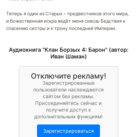
Теперь я один из Старых – предвестников этого мира,
и божественная искра ведёт меня сквозь Бедствия к
спасению сестры и к трону последней Империи.
Аудиокнига "Клан Борзых 4: Барон" (автор:
Иван Шаман
)
Отключите рекламу!
Зарегистрированные
пользователи наслаждаются
сайтом без рекламы.
Присоединяйтесь сейчас и
получите доступ к
дополнительным функциям!
Зарегистрироваться