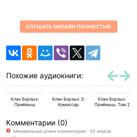
СЛУШАТЬ ОНЛАЙН ПОЛНОСТЬЮ
Похожие аудиокниги:
Клан Борзых:
Клан Борзых 3:
Клан Борзых:
Приёмыш
Комиссар
Приёмыш. Том 2
Комментарии (0)
Минимальная длина комментария - 50 знаков.