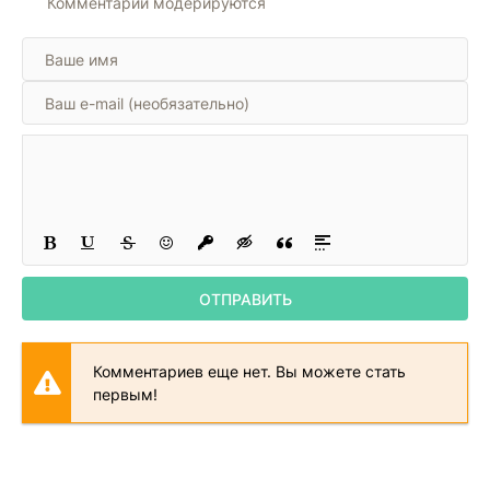
Комментарии модерируются
ОТПРАВИТЬ
Комментариев еще нет. Вы можете стать
первым!