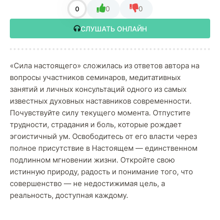
0
0
0
СЛУШАТЬ ОНЛАЙН
«Сила настоящего» сложилась из ответов автора на
вопросы участников семинаров, медитативных
занятий и личных консультаций одного из самых
известных духовных наставников современности.
Почувствуйте силу текущего момента. Отпустите
трудности, страдания и боль, которые рождает
эгоистичный ум. Освободитесь от его власти через
полное присутствие в Настоящем — единственном
подлинном мгновении жизни. Откройте свою
истинную природу, радость и понимание того, что
совершенство — не недостижимая цель, а
реальность, доступная каждому.