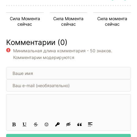
Сила Момента
Сила Момента
Сила момента
сейчас
сейчас
сейчас
Комментарии (0)
Минимальная длина комментария - 50 знаков.
Комментарии модерируются