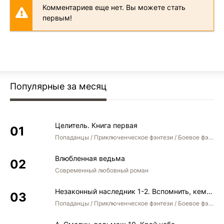
Комментариев еще нет. Вы можете стать
первым!
Популярные за месяц
Целитель. Книга первая
Попаданцы / Приключенческое фэнтези / Боевое фэнтези
Влюбленная ведьма
Современный любовный роман
Незаконный наследник 1-2. Вспомнить, кем был. Стать собой. Остаться собой
Попаданцы / Приключенческое фэнтези / Боевое фэнтези / Юмористическое фэнтези