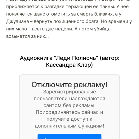
приближается к разгадке терзающей ее тайны. У нее
появляется шанс отомстить за смерть близких, а у
Джулиана – вернуть похищенного брата. Но времени у
них мало – всего две недели. А потом убийца
возьмется за них…
Аудиокнига "Леди Полночь" (автор:
Кассандра Клэр
)
Отключите рекламу!
Зарегистрированные
пользователи наслаждаются
сайтом без рекламы.
Присоединяйтесь сейчас и
получите доступ к
дополнительным функциям!