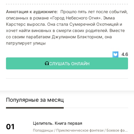
Аннотация к аудиокниге:
Прошло пять лет после событий,
описанных в романе «Город Небесного Огня». Эмма
Карстерс выросла. Она стала Сумеречной Охотницей и
хочет найти виновных в смерти своих родителей. Вместе
со своим парабатаем Джулианом Блэкторном, она
патрулирует улицы
4.6
СЛУШАТЬ ОНЛАЙН
Популярные за месяц
Целитель. Книга первая
Попаданцы / Приключенческое фэнтези / Боевое фэнтези