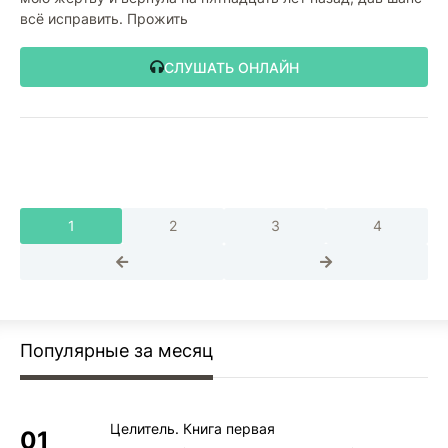
всё исправить. Прожить
СЛУШАТЬ ОНЛАЙН
1
2
3
4
Популярные за месяц
Целитель. Книга первая