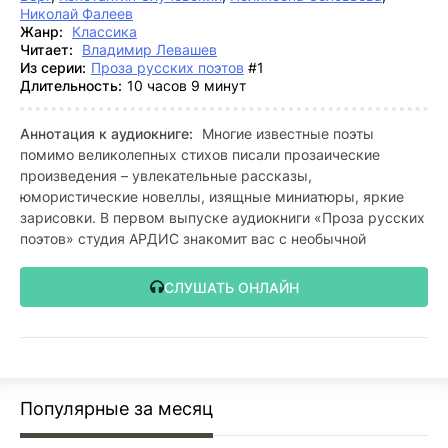
Николай Фалеев
Жанр:
Классика
Читает:
Владимир Левашев
Из серии:
Проза русских поэтов
#1
Длительность:
10 часов 9 минут
Аннотация к аудиокниге:
Многие известные поэты
помимо великолепных стихов писали прозаические
произведения – увлекательные рассказы,
юмористические новеллы, изящные миниатюры, яркие
зарисовки. В первом выпуске аудиокниги «Проза русских
поэтов» студия АРДИС знакомит вас с необычной
СЛУШАТЬ ОНЛАЙН
Популярные за месяц