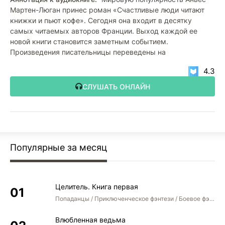
Мартен-Люган принес роман «Счастливые люди читают
книжки и пьют кофе». Сегодня она входит в десятку
самых читаемых авторов Франции. Выход каждой ее
новой книги становится заметным событием.
Произведения писательницы переведены на
4.3
СЛУШАТЬ ОНЛАЙН
Популярные за месяц
Целитель. Книга первая
Попаданцы / Приключенческое фэнтези / Боевое фэнтези
Влюбленная ведьма