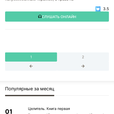
3.5
СЛУШАТЬ ОНЛАЙН
1
2
Популярные за месяц
Целитель. Книга первая