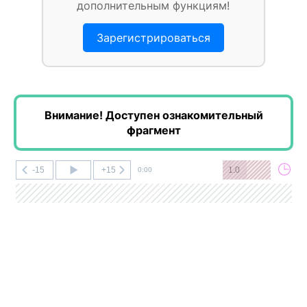
дополнительным функциям!
Зарегистрироваться
Внимание! Доступен ознакомительный
фрагмент
-15
+15
1.0
0:00