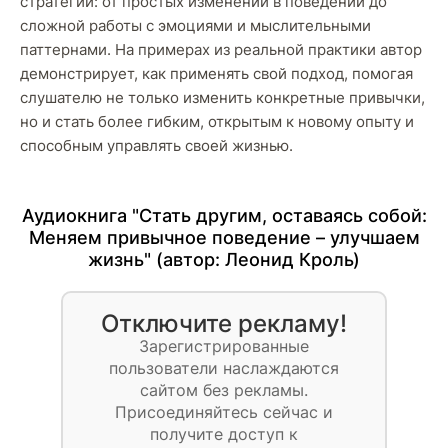
стратегии: от простых изменений в поведении до
сложной работы с эмоциями и мыслительными
паттернами. На примерах из реальной практики автор
демонстрирует, как применять свой подход, помогая
слушателю не только изменить конкретные привычки,
но и стать более гибким, открытым к новому опыту и
способным управлять своей жизнью.
Аудиокнига "Стать другим, оставаясь собой:
Меняем привычное поведение – улучшаем
жизнь" (автор:
Леонид Кроль
)
Отключите рекламу!
Зарегистрированные
пользователи наслаждаются
сайтом без рекламы.
Присоединяйтесь сейчас и
получите доступ к