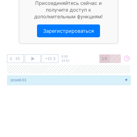
Присоединяйтесь сейчас и
получите доступ к
дополнительным функциям!
Зарегистрироваться
0:00
-15
+15
1.0
15:57
proekt-01