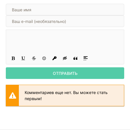
ОТПРАВИТЬ
Комментариев еще нет. Вы можете стать
первым!