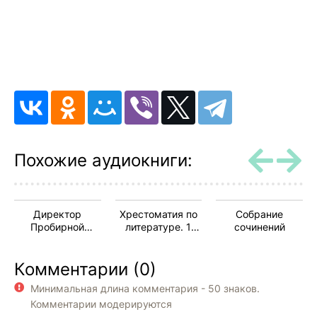
Похожие аудиокниги:
Директор
Хрестоматия по
Собрание
Пробирной
литературе. 1
сочинений
палатки
класс
Комментарии (0)
Минимальная длина комментария - 50 знаков.
Комментарии модерируются