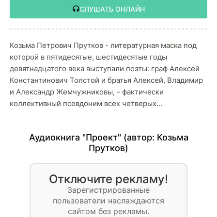
СЛУШАТЬ ОНЛАЙН
Козьма Петрович Прутков - литературная маска под
которой в пятидесятые, шестидесятые годы
девятнадцатого века выступали поэты: граф Алексей
Константинович Толстой и братья Алексей, Владимир
и Александр Жемчужниковы, - фактически
коллективный псевдоним всех четверых...
Аудиокнига "Проект" (автор:
Козьма
Прутков
)
Отключите рекламу!
Зарегистрированные
пользователи наслаждаются
сайтом без рекламы.