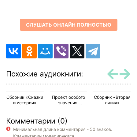
СЛУШАТЬ ОНЛАЙН ПОЛНОСТЬЮ
Похожие аудиокниги:
Сборник «Сказки
Проект особого
Сборник «Вторая
и истории»
значения.
линия»
Сборник
Комментарии (0)
Минимальная длина комментария - 50 знаков.
Комментарии модерируются