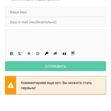
ОТПРАВИТЬ
Комментариев еще нет. Вы можете стать
первым!