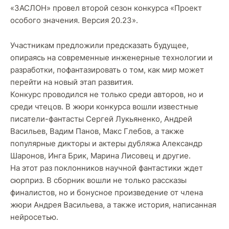
«ЗАСЛОН» провел второй сезон конкурса «Проект
особого значения. Версия 20.23».
Участникам предложили предсказать будущее,
опираясь на современные инженерные технологии и
разработки, пофантазировать о том, как мир может
перейти на новый этап развития.
Конкурс проводился не только среди авторов, но и
среди чтецов. В жюри конкурса вошли известные
писатели-фантасты Сергей Лукьяненко, Андрей
Васильев, Вадим Панов, Макс Глебов, а также
популярные дикторы и актеры дубляжа Александр
Шаронов, Инга Брик, Марина Лисовец и другие.
На этот раз поклонников научной фантастики ждет
сюрприз. В сборник вошли не только рассказы
финалистов, но и бонусное произведение от члена
жюри Андрея Васильева, а также история, написанная
нейросетью.