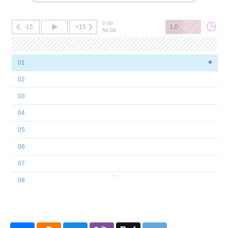
0:00
-15
+15
1.0
56:06
01
02
03
04
05
06
07
08
09
10