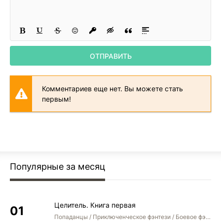
ОТПРАВИТЬ
Комментариев еще нет. Вы можете стать
первым!
Популярные за месяц
Целитель. Книга первая
Попаданцы / Приключенческое фэнтези / Боевое фэнтези