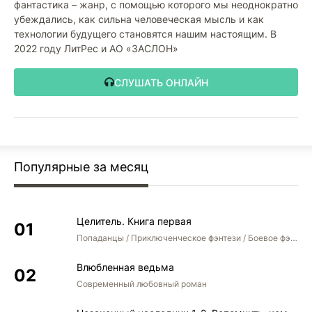
фантастика – жанр, с помощью которого мы неоднократно
убеждались, как сильна человеческая мысль и как
технологии будущего становятся нашим настоящим. В
2022 году ЛитРес и АО «ЗАСЛОН»
СЛУШАТЬ ОНЛАЙН
Популярные за месяц
Целитель. Книга первая
Попаданцы / Приключенческое фэнтези / Боевое фэнтези
Влюбленная ведьма
Современный любовный роман