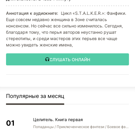
Аннотация к аудиокниге:
Цикл «S.T.A.L.K.E.R.»: Фанфики.
Еще совсем недавно женщина в Зоне считалась
нонсенсом. Но сейчас все сильно изменилось. Сегодня,
благодаря тому, что перья авторов неустанно рушат
стереотипы, и среди мастеров этих перьев все чаще
можно увидеть женские имена,
СЛУШАТЬ ОНЛАЙН
Популярные за месяц
Целитель. Книга первая
Попаданцы / Приключенческое фэнтези / Боевое фэнтези