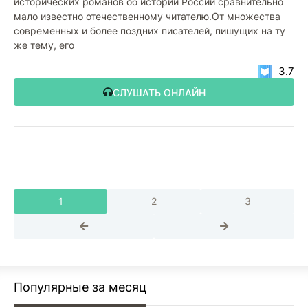
исторических романов об истории России сравнительно
мало известно отечественному читателю.От множества
современных и более поздних писателей, пишущих на ту
же тему, его
3.7
СЛУШАТЬ ОНЛАЙН
1
2
3
Популярные за месяц