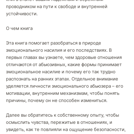
проводником на пути к свободе и внутренней
устойчивости.
О чем книга
Эта книга помогает разобраться в природе
эмоционального насилия и его последствиях. В
первых главах вы узнаете, чем здоровые отношения
отличаются от абьюзивных, какие формы принимает
эмоциональное насилие и почему его так трудно
распознать на ранних этапах. Отдельное внимание
уделяется личности эмоционального абьюзера – его
мотивации, внутренним механизмам, чтобы понять
причины, почему он не способен измениться.
Далее вы обратитесь к собственному опыту, чтобы
осмыслить чувства, пережитые в отношениях, и
увидеть, как те повлияли на ощущение безопасности,