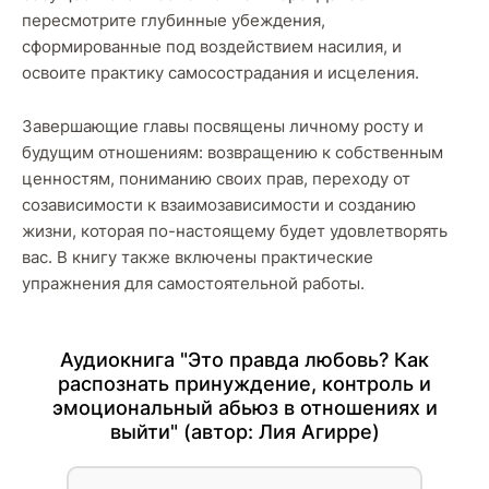
пересмотрите глубинные убеждения,
сформированные под воздействием насилия, и
освоите практику самосострадания и исцеления.
Завершающие главы посвящены личному росту и
будущим отношениям: возвращению к собственным
ценностям, пониманию своих прав, переходу от
созависимости к взаимозависимости и созданию
жизни, которая по-настоящему будет удовлетворять
вас. В книгу также включены практические
упражнения для самостоятельной работы.
Аудиокнига "Это правда любовь? Как
распознать принуждение, контроль и
эмоциональный абьюз в отношениях и
выйти" (автор:
Лия Агирре
)